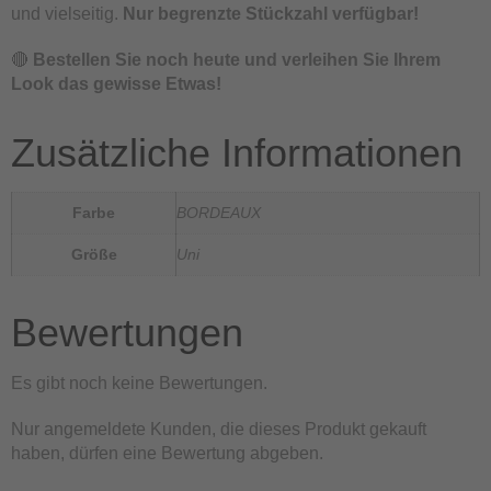
und vielseitig.
Nur begrenzte Stückzahl verfügbar!
🔴
Bestellen Sie noch heute und verleihen Sie Ihrem
Look das gewisse Etwas!
Zusätzliche Informationen
Farbe
BORDEAUX
Größe
Uni
Bewertungen
Es gibt noch keine Bewertungen.
Nur angemeldete Kunden, die dieses Produkt gekauft
haben, dürfen eine Bewertung abgeben.