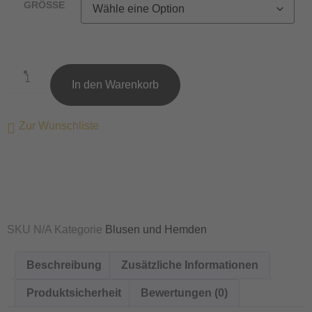
GRÖSSE
In den Warenkorb
Zur Wunschliste
SKU
N/A
Kategorie
Blusen und Hemden
Beschreibung
Zusätzliche Informationen
Produktsicherheit
Bewertungen (0)