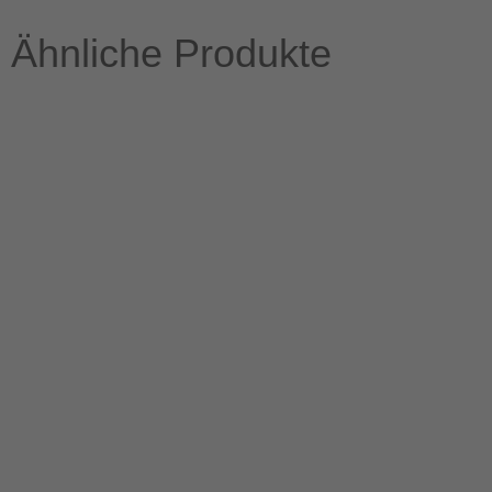
Ähnliche Produkte