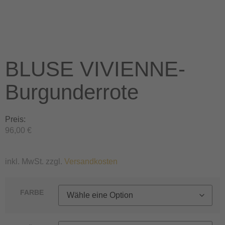
BLUSE VIVIENNE-
Burgunderrote
Preis:
96,00
€
inkl. MwSt. zzgl.
Versandkosten
FARBE