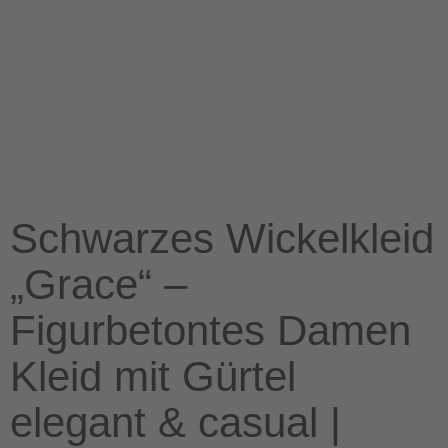
Schwarzes Wickelkleid
„Grace“ –
Figurbetontes Damen
Kleid mit Gürtel
elegant & casual |