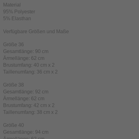
Material
95% Polyester
5% Elasthan
Verfügbare Größen und Maße
Größe 36
Gesamtlänge: 90 cm
Ärmellänge: 62 cm
Brustumfang: 40 cm x 2
Taillenumfang: 36 cm x 2
Größe 38
Gesamtlänge: 92 cm
Ärmellänge: 62 cm
Brustumfang: 42 cm x 2
Taillenumfang: 38 cm x 2
Größe 40
Gesamtlänge: 94 cm
Ärmellänge: 62 cm