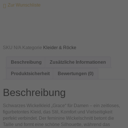
Zur Wunschliste
SKU
N/A
Kategorie
Kleider & Röcke
Beschreibung
Zusätzliche Informationen
Produktsicherheit
Bewertungen (0)
Beschreibung
Schwarzes Wickelkleid „Grace“ für Damen – ein zeitloses,
figurbetontes Kleid, das Stil, Komfort und Vielseitigkeit
perfekt verbindet. Der feminine Wickelschnitt betont die
Taille und formt eine schöne Silhouette, während das