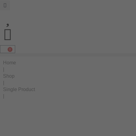
0
Home
|
Shop
|
Single Product
|