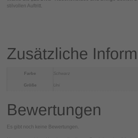
stilvollen Auftritt.
Zusätzliche Infor
Farbe
Schwarz
Größe
Uni
Bewertungen
Es gibt noch keine Bewertungen.