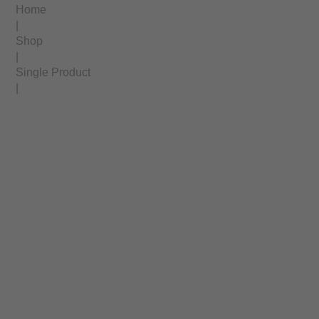
Home
|
Shop
|
Single Product
|