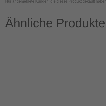
Nur angemeldete Kunden, die dieses Produkt gekauft haben
Ähnliche Produkte