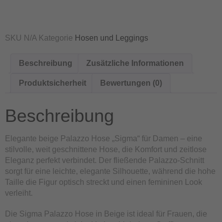
SKU
N/A
Kategorie
Hosen und Leggings
Beschreibung
Zusätzliche Informationen
Produktsicherheit
Bewertungen (0)
Beschreibung
Elegante beige Palazzo Hose „Sigma“ für Damen – eine
stilvolle, weit geschnittene Hose, die Komfort und zeitlose
Eleganz perfekt verbindet. Der fließende Palazzo-Schnitt
sorgt für eine leichte, elegante Silhouette, während die hohe
Taille die Figur optisch streckt und einen femininen Look
verleiht.
Die Sigma Palazzo Hose in Beige ist ideal für Frauen, die