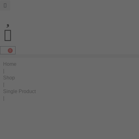
0
Home
|
Shop
|
Single Product
|