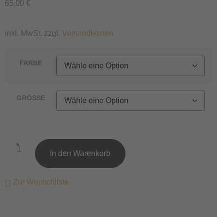
65,00
€
inkl. MwSt. zzgl.
Versandkosten
FARBE
GRÖSSE
In den Warenkorb
Zur Wunschliste