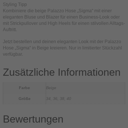
Styling Tipp
Kombiniere die beige Palazzo Hose „Sigma“ mit einer
eleganten Bluse und Blazer für einen Business-Look oder
mit Strickpullover und High Heels für einen stilvollen Alltags-
Auftritt.
Jetzt bestellen und deinen eleganten Look mit der Palazzo
Hose „Sigma“ in Beige kreieren. Nur in limitierter Stückzahl
verfügbar.
Zusätzliche Informationen
Farbe
Beige
Größe
34, 36, 38, 40
Bewertungen