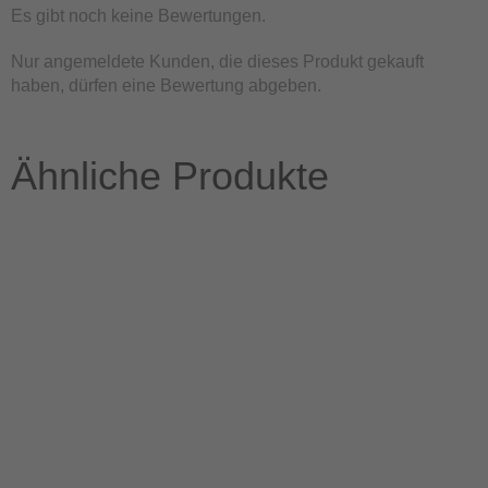
Es gibt noch keine Bewertungen.
Nur angemeldete Kunden, die dieses Produkt gekauft
haben, dürfen eine Bewertung abgeben.
Ähnliche Produkte